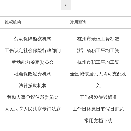
>
维权机构
常用查询
劳动保障监察机构
杭州市最低工资标准
工伤认定社会保险行政部门
浙江省职工平均工资
劳动能力鉴定委员会
杭州市职工平均工资
社会保险经办机构
全国城镇居民人均可支配收
法律援助机构
入
劳动人事争议仲裁委员会
工伤保险待遇标准
人民法院人民法庭专门法庭
工作日休息日节假日汇总
常用文档下载