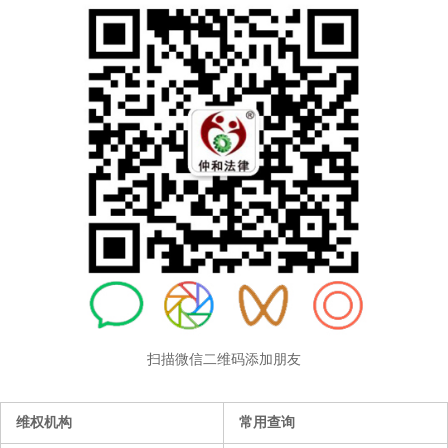
扫描微信二维码添加朋友
维权机构
常用查询