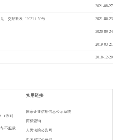
2021-08-27
交邮政发〔2021〕59号
2021-06-23
2020-09-24
2019-03-21
2018-12-29
实用链接
国家企业信用信息公示系统
日（收到
商标查询
内/不服裁
人民法院公告网
中国庭审公开网