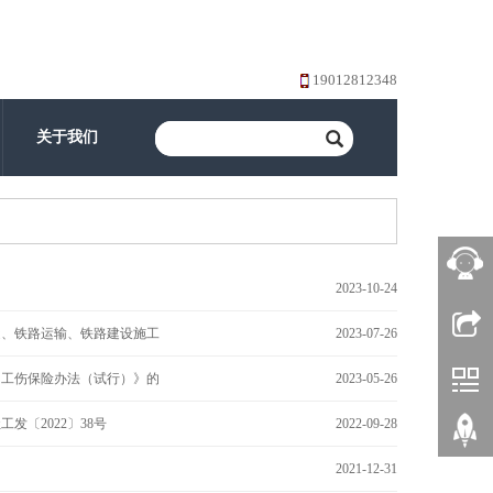
19012812348
关于我们
2023-10-24
造、铁路运输、铁路建设施工
2023-07-26
加工伤保险办法（试行）》的
2023-05-26
〔2022〕38号
2022-09-28
2021-12-31