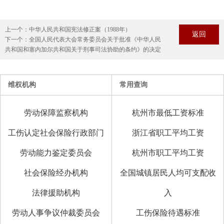
上一个：
中华人民共和国宪法修正案（1988年）
返回
下一个：
全国人民代表大会常务委员会关于批准《中华人民
共和国和塞内加尔共和国关于刑事司法协助的条约》的决定
维权机构
常用查询
劳动保障监察机构
杭州市最低工资标准
工伤认定社会保险行政部门
浙江省职工平均工资
劳动能力鉴定委员会
杭州市职工平均工资
社会保险经办机构
全国城镇居民人均可支配收
法律援助机构
入
劳动人事争议仲裁委员会
工伤保险待遇标准